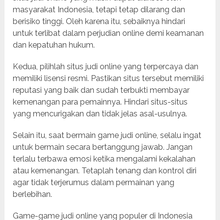
masyarakat Indonesia, tetapi tetap dilarang dan
berisiko tinggi. Oleh karena itu, sebaiknya hindari
untuk terlibat dalam perjudian online demi keamanan
dan kepatuhan hukum.
Kedua, pilihlah situs judi online yang terpercaya dan
memiliki lisensi resmi. Pastikan situs tersebut memiliki
reputasi yang baik dan sudah terbukti membayar
kemenangan para pemainnya. Hindari situs-situs
yang mencurigakan dan tidak jelas asal-usulnya.
Selain itu, saat bermain game judi online, selalu ingat
untuk bermain secara bertanggung jawab. Jangan
terlalu terbawa emosi ketika mengalami kekalahan
atau kemenangan. Tetaplah tenang dan kontrol diri
agar tidak terjerumus dalam permainan yang
berlebihan.
Game-game judi online yang populer di Indonesia