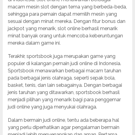
macam mesin slot dengan tema yang berbeda-beda,
sehingga para pemain dapat memilih mesin yang
sesuai dengan minat mereka. Dengan fitur bonus dan
jackpot yang menarik, slot online berhasil menarik
minat banyak orang untuk mencoba keberuntungan
mereka dalam game ini.
Terakhir, sportsbook juga merupakan game yang
populer di kalangan pemain judi online di Indonesia.
Sportsbook menawarkan berbagai macam taruhan
pada berbagai jenis olahraga, seperti sepak bola,
basket, tenis, dan lain sebagainya. Dengan berbagai
jenis taruhan yang ditawarkan, sportsbook berhasil
menjadi pilihan yang menarik bagi para penggemar
judi online yang juga menyukai olahraga.
Dalam bermain judi online, tentu ada beberapa hal
yang perlu diperhatikan agar pengalaman bermain
menjadi lebih menyenangkan dan aman. Pertama,