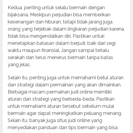
Kedua, penting untuk selalu bermain dengan
bijaksana. Meskipun perjudian bisa memberikan
kesenangan dan hiburan, tetapi tidak jarang juga
orang yang terjebak dalam lingkaran perjudian karena
tidak bisa mengendalikan diri. Pastikan untuk
menetapkan batasan dalam berjudi, baik dari segi
waktu maupun finansial. Jangan sampai terlalu
serakah dan terus menerus bermain tanpa batas
yang jelas.
Selain itu, penting juga untuk memahami betul aturan
dan strategi dalam permainan yang akan dimainkan.
Berbagai macam permainan judi online memiliki
aturan dan strategi yang berbeda-beda. Pastikan
untuk memahami aturan tersebut sebelum mulai
bermain agar dapat meningkatkan peluang menang.
Selain itu, banyak juga situs judi online yang
menyediakan panduan dan tips bermain yang bisa