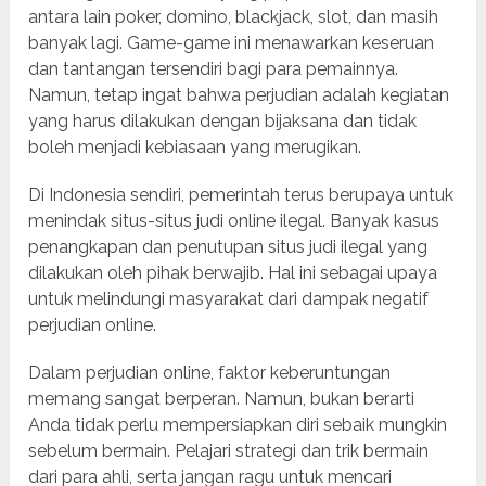
antara lain poker, domino, blackjack, slot, dan masih
banyak lagi. Game-game ini menawarkan keseruan
dan tantangan tersendiri bagi para pemainnya.
Namun, tetap ingat bahwa perjudian adalah kegiatan
yang harus dilakukan dengan bijaksana dan tidak
boleh menjadi kebiasaan yang merugikan.
Di Indonesia sendiri, pemerintah terus berupaya untuk
menindak situs-situs judi online ilegal. Banyak kasus
penangkapan dan penutupan situs judi ilegal yang
dilakukan oleh pihak berwajib. Hal ini sebagai upaya
untuk melindungi masyarakat dari dampak negatif
perjudian online.
Dalam perjudian online, faktor keberuntungan
memang sangat berperan. Namun, bukan berarti
Anda tidak perlu mempersiapkan diri sebaik mungkin
sebelum bermain. Pelajari strategi dan trik bermain
dari para ahli, serta jangan ragu untuk mencari