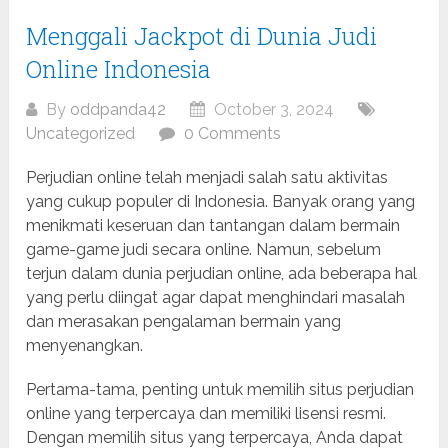
Menggali Jackpot di Dunia Judi
Online Indonesia
By
oddpanda42
October 3, 2024
Uncategorized
0 Comments
Perjudian online telah menjadi salah satu aktivitas
yang cukup populer di Indonesia. Banyak orang yang
menikmati keseruan dan tantangan dalam bermain
game-game judi secara online. Namun, sebelum
terjun dalam dunia perjudian online, ada beberapa hal
yang perlu diingat agar dapat menghindari masalah
dan merasakan pengalaman bermain yang
menyenangkan.
Pertama-tama, penting untuk memilih situs perjudian
online yang terpercaya dan memiliki lisensi resmi.
Dengan memilih situs yang terpercaya, Anda dapat