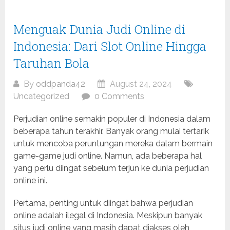
Menguak Dunia Judi Online di
Indonesia: Dari Slot Online Hingga
Taruhan Bola
By
oddpanda42
August 24, 2024
Uncategorized
0 Comments
Perjudian online semakin populer di Indonesia dalam
beberapa tahun terakhir. Banyak orang mulai tertarik
untuk mencoba peruntungan mereka dalam bermain
game-game judi online. Namun, ada beberapa hal
yang perlu diingat sebelum terjun ke dunia perjudian
online ini.
Pertama, penting untuk diingat bahwa perjudian
online adalah ilegal di Indonesia. Meskipun banyak
situs judi online yang masih dapat diakses oleh