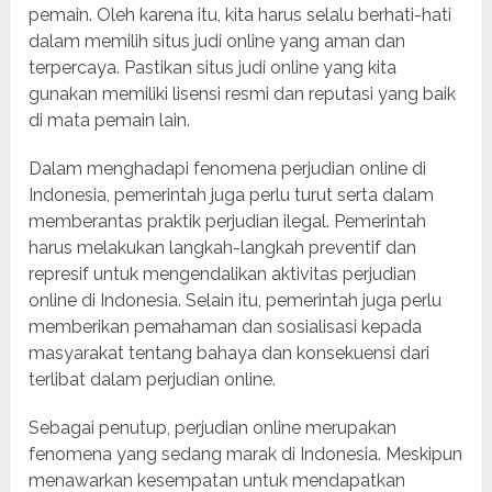
pemain. Oleh karena itu, kita harus selalu berhati-hati
dalam memilih situs judi online yang aman dan
terpercaya. Pastikan situs judi online yang kita
gunakan memiliki lisensi resmi dan reputasi yang baik
di mata pemain lain.
Dalam menghadapi fenomena perjudian online di
Indonesia, pemerintah juga perlu turut serta dalam
memberantas praktik perjudian ilegal. Pemerintah
harus melakukan langkah-langkah preventif dan
represif untuk mengendalikan aktivitas perjudian
online di Indonesia. Selain itu, pemerintah juga perlu
memberikan pemahaman dan sosialisasi kepada
masyarakat tentang bahaya dan konsekuensi dari
terlibat dalam perjudian online.
Sebagai penutup, perjudian online merupakan
fenomena yang sedang marak di Indonesia. Meskipun
menawarkan kesempatan untuk mendapatkan